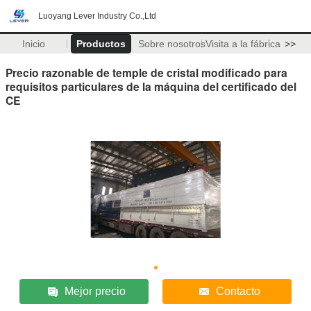
Luoyang Lever Industry Co.,Ltd
Inicio
Productos
Sobre nosotros
Visita a la fábrica
>>
Precio razonable de temple de cristal modificado para
requisitos particulares de la máquina del certificado del
CE
Mejor precio
Contacto