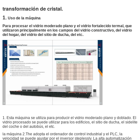
transformación de cristal.
1.
Uso de la máquina
Para procesar el vidrio moderado plano y el vidrio fortalecido termal, que
utilizaron principalmente en los campos del vidrio constructivo, del vidrio
del hogar, del vidrio del sitio de ducha, del etc.
1. Esta máquina se utiliza para producir el vidrio moderado plano y doblado. El
vidrio procesado se puede utilizar para los edificios, el sitio de ducha, el sidelite
del coche o del autobús, el etc.
la máquina 2.The adopta el ordenador de control industrial y el PLC, la
velocidad se puede ajustar por el inversor steplessly. La alta automatización