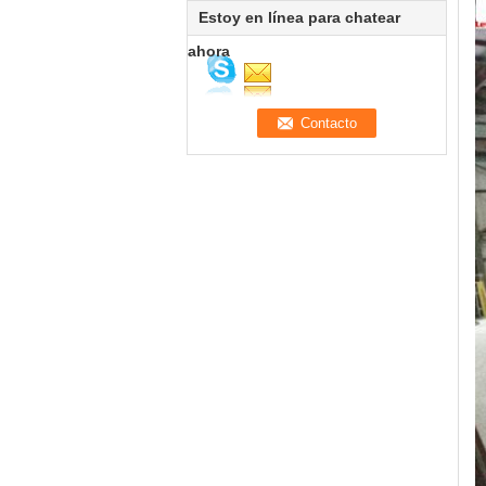
Estoy en línea para chatear
ahora