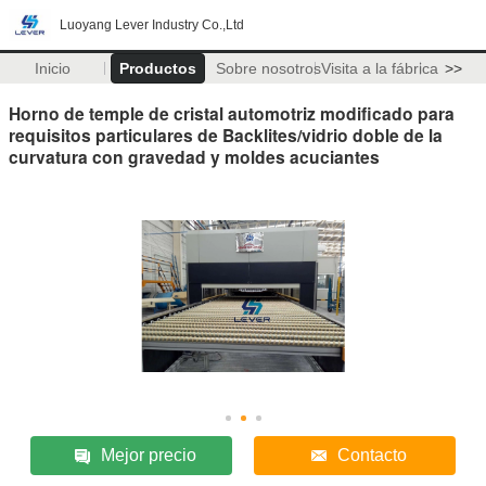
Luoyang Lever Industry Co.,Ltd
Inicio
Productos
Sobre nosotros
Visita a la fábrica
>>
Horno de temple de cristal automotriz modificado para
requisitos particulares de Backlites/vidrio doble de la
curvatura con gravedad y moldes acuciantes
Mejor precio
Contacto