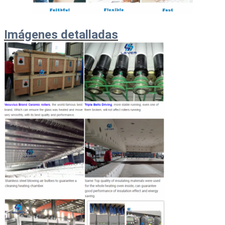
Imágenes detalladas