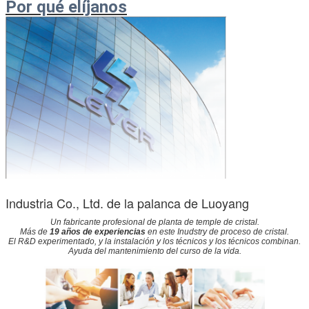
Por qué elíjanos
Industria Co., Ltd. de la palanca de Luoyang
Un fabricante profesional de planta de temple de cristal.
Más de
19 años de experiencias
en este Inudstry de proceso de cristal.
El R&D experimentado, y la instalación y los técnicos y los técnicos combinan.
Ayuda del mantenimiento del curso de la vida.