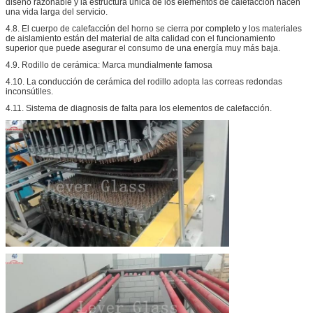
diseño razonable y la estructura única de los elementos de calefacción hacen
una vida larga del servicio.
4.8. El cuerpo de calefacción del horno se cierra por completo y los materiales
de aislamiento están del material de alta calidad con el funcionamiento
superior que puede asegurar el consumo de una energía muy más baja.
4.9. Rodillo de cerámica: Marca mundialmente famosa
4.10. La conducción de cerámica del rodillo adopta las correas redondas
inconsútiles.
4.11. Sistema de diagnosis de falta para los elementos de calefacción.