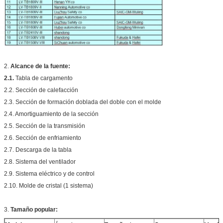
2.
Alcance de la fuente:
2.1.
Tabla de cargamento
2.2. Sección de calefacción
2.3. Sección de formación doblada del doble con el molde
2.4. Amortiguamiento de la sección
2.5. Sección de la transmisión
2.6. Sección de enfriamiento
2.7. Descarga de la tabla
2.8. Sistema del ventilador
2.9. Sistema eléctrico y de control
2.10. Molde de cristal (1 sistema)
3.
Tamaño popular: