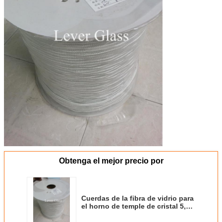
Obtenga el mejor precio por
Cuerdas de la fibra de vidrio para
el horno de temple de cristal 5,5
x 5.5m m