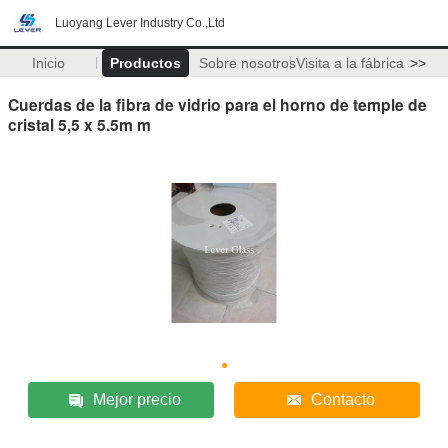
Luoyang Lever Industry Co.,Ltd
Inicio
Productos
Sobre nosotros
Visita a la fábrica
>>
Cuerdas de la fibra de vidrio para el horno de temple de
cristal 5,5 x 5.5m m
Mejor precio
Contacto