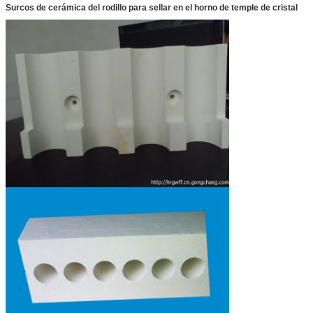
Surcos de cerámica del rodillo para sellar en el horno de temple de cristal