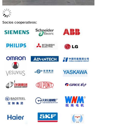
Socios cooperativos: